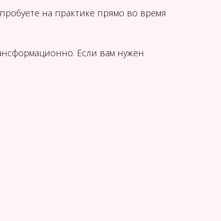
пробуете на практике прямо во время
трансформационно. Если вам нужен