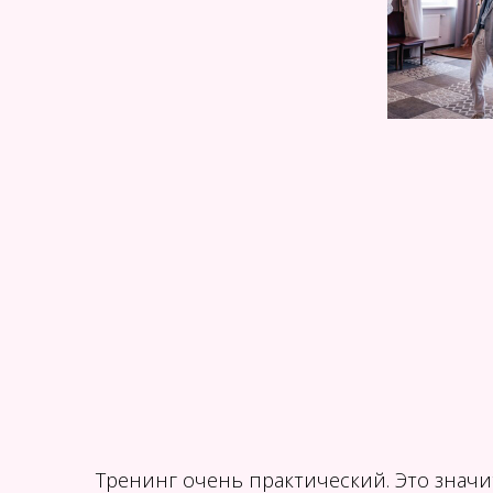
Тренинг очень практический. Это значи