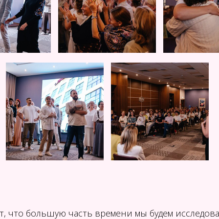
т, что большую часть времени мы будем исследова