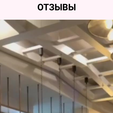
ОТЗЫВЫ