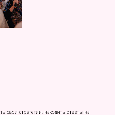
ть свои стратегии, находить ответы на