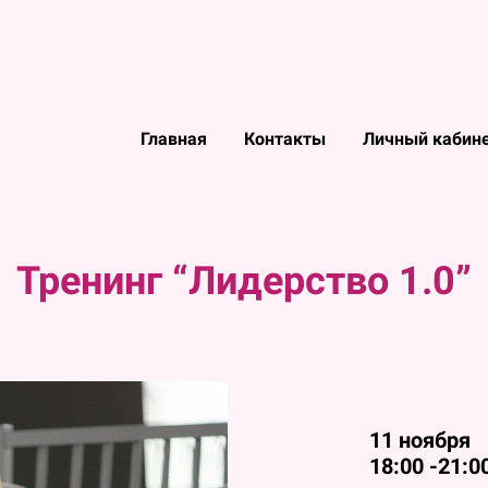
Главная
Контакты
Личный кабин
Тренинг “Лидерство 1.0”
11 ноября
18:00 -21:0